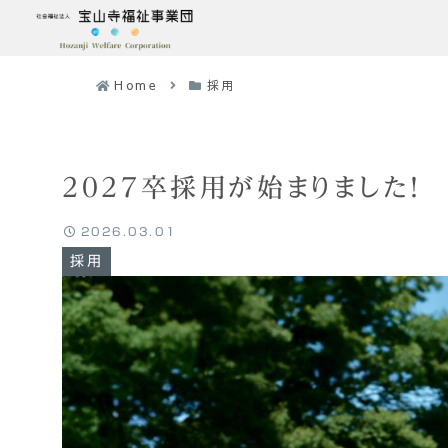
Home
採用
2027卒採用が始まりました！
2026.03.01
採用