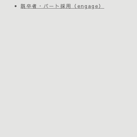
既卒者・パート採用（engage）