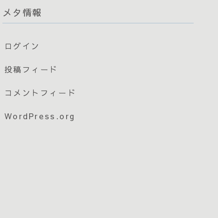
メタ情報
ログイン
投稿フィード
コメントフィード
WordPress.org