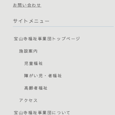
お問い合わせ
サイトメニュー
宝山寺福祉事業団トップページ
施設案内
児童福祉
障がい児・者福祉
高齢者福祉
アクセス
宝山寺福祉事業団について