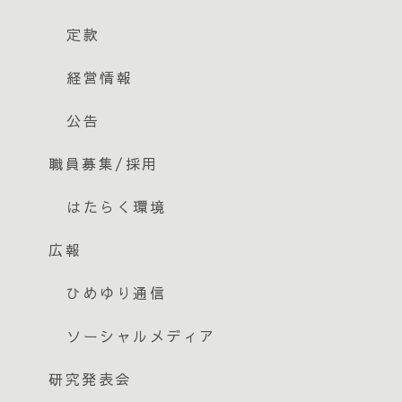
定款
経営情報
公告
職員募集/採用
はたらく環境
広報
ひめゆり通信
ソーシャルメディア
研究発表会