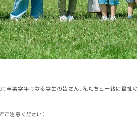
たに卒業学年になる学生の皆さん、私たちと一緒に福祉の
でご注意ください）