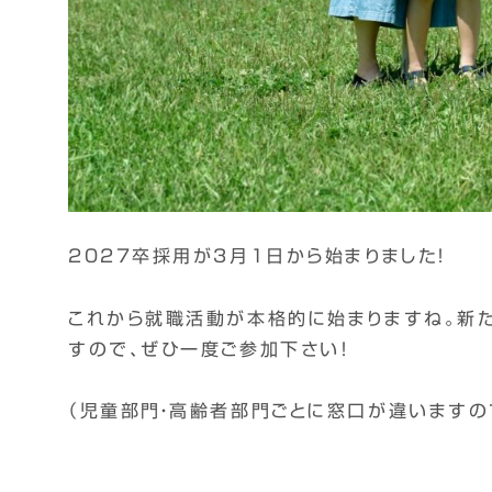
2027卒採用が3月1日から始まりました！
これから就職活動が本格的に始まりますね。新
すので、ぜひ一度ご参加下さい！
（児童部門・高齢者部門ごとに窓口が違いますの