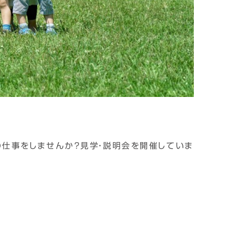
仕事をしませんか？見学・説明会を開催していま