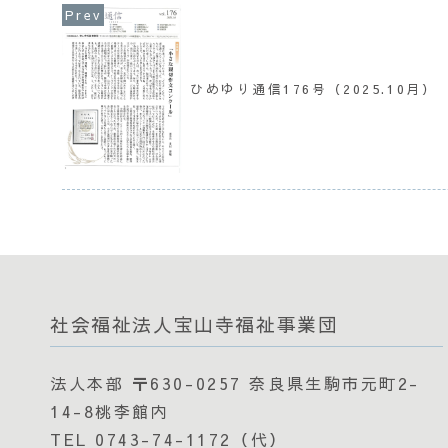
ひめゆり通信176号（2025.10月）
社会福祉法人宝山寺福祉事業団
法人本部 〒630-0257 奈良県生駒市元町2-
14-8桃李館内
TEL 0743-74-1172（代）