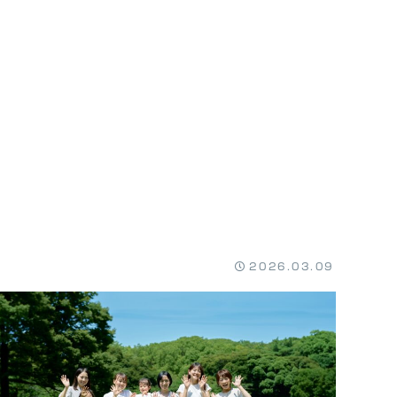
2026.03.09