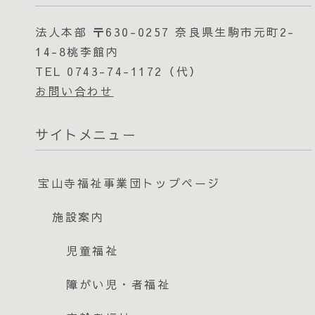
法人本部 〒630-0257 奈良県生駒市元町2-
14-8桃李館内
TEL 0743-74-1172（代）
お問い合わせ
サイトメニュー
宝山寺福祉事業団トップページ
施設案内
児童福祉
障がい児・者福祉