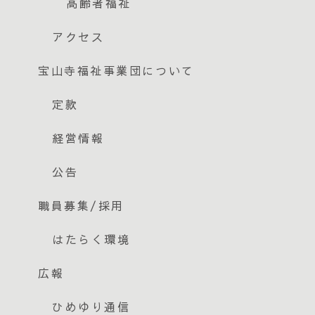
高齢者福祉
アクセス
宝山寺福祉事業団について
定款
経営情報
公告
職員募集/採用
はたらく環境
広報
ひめゆり通信