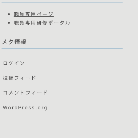
職員専用ページ
職員専用研修ポータル
メタ情報
ログイン
投稿フィード
コメントフィード
WordPress.org