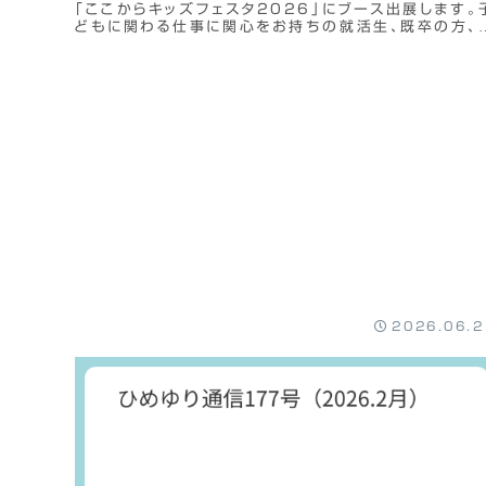
「ここからキッズフェスタ2026」にブース出展します。
どもに関わる仕事に関心をお持ちの就活生、既卒の方、
ひブースにお立ち寄りください！参加申し...
2026.06.2