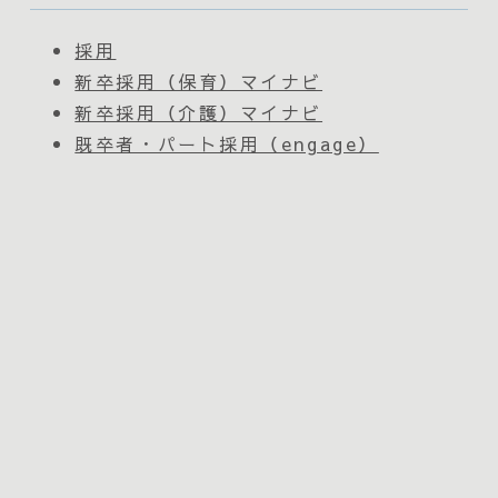
採用
新卒採用（保育）マイナビ
新卒採用（介護）マイナビ
既卒者・パート採用（engage）