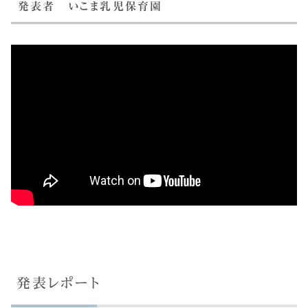
発表者 いこま乳児保育園
発表レポート