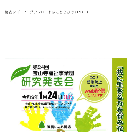
発表レポート
ダウンロードはこちらから（PDF)