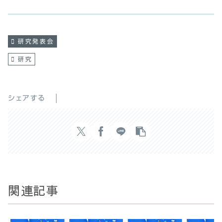
研究発表会
研究
シェアする
関連記事