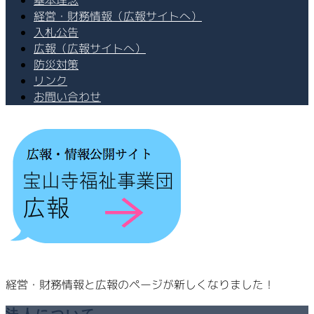
基本理念
経営・財務情報（広報サイトへ）
入札公告
広報（広報サイトへ）
防災対策
リンク
お問い合わせ
経営・財務情報と広報のページが新しくなりました！