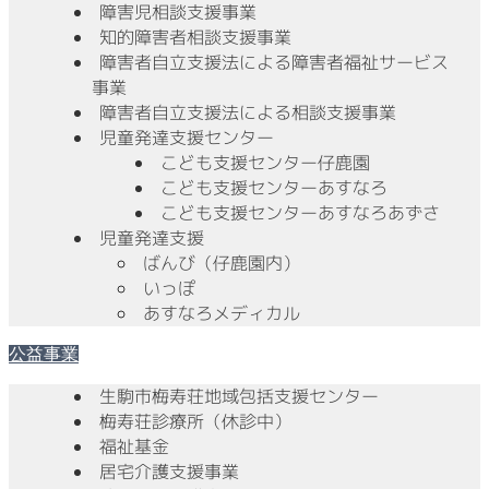
障害児相談支援事業
知的障害者相談支援事業
障害者自立支援法による障害者福祉サービス
事業
障害者自立支援法による相談支援事業
児童発達支援センター
こども支援センター仔鹿園
こども支援センターあすなろ
こども支援センターあすなろあずさ
児童発達支援
ばんび（仔鹿園内）
いっぽ
あすなろメディカル
公益事業
生駒市梅寿荘地域包括支援センター
梅寿荘診療所（休診中）
福祉基金
居宅介護支援事業