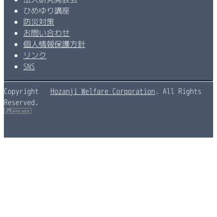
ひめゆり講座
防災対策
お問い合わせ
個人情報保護方針
リンク
SNS
Copyright
Hozanji Welfare Corporation
. All Rights
Reserved.